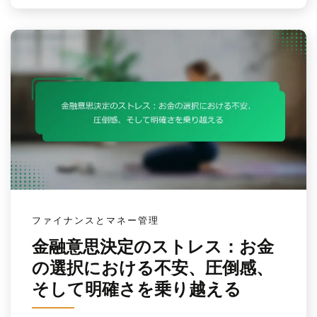
ファイナンスとマネー管理
金融意思決定のストレス：お金
の選択における不安、圧倒感、
そして明確さを乗り越える