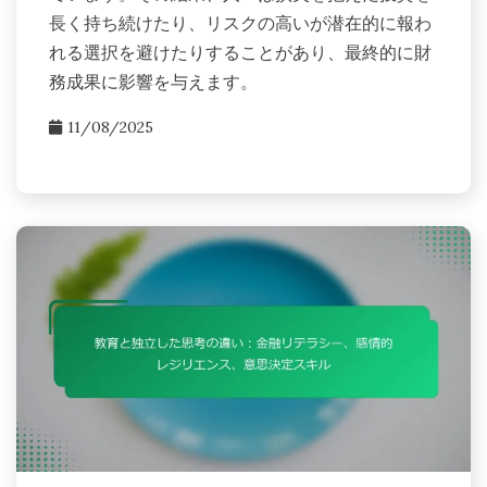
長く持ち続けたり、リスクの高いが潜在的に報わ
れる選択を避けたりすることがあり、最終的に財
務成果に影響を与えます。
11/08/2025