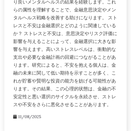
り良いメンタルヘルスの結果を経験します。これ
らの属性を理解することで、金融意思決定やメン
タルヘルス戦略を改善する助けになります。 スト
レスと不安は金融選択とどのように関連している
か？ ストレスと不安は、意思決定やリスク評価に
影響を与えることによって、金融選択に大きな影
響を与えます。高いストレスレベルは、衝動的な
支出や必要な金融計画の回避につながることがあ
ります。研究によると、不安を抱える個人は、金
融の未来に関して低い期待を示すことが多く、こ
れが貯蓄や賢明な投資の能力を妨げる可能性があ
ります。その結果、この心理的状態は、金融の不
安定性と悪い選択のサイクルを永続させ、ストレ
スや不安をさらに悪化させることがあります。
11/08/2025