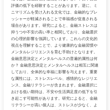
評価の低下を経験することがあります。逆に、ミ
ニマリズムを受け入れる文化では、金融的なプレ
ッシャーが軽減されることで幸福感が促進される
場合があります。研究によると、金融ストレスは
抑うつや不安の高い率と相関しており、金融選択
の心理的影響を強調しています。これらの文化的
視点を理解することで、より健康的な金融習慣や
メンタルレジリエンスを育む手助けとなります。
金融意思決定とメンタルヘルスの普遍的属性は何
か？ 金融意思決定とメンタルヘルスは相互に関連
しており、全体的な幸福に影響を与えます。重要
な属性には、ストレスレベル、感情的なレジリエ
ンス、金融リテラシーが含まれます。金融選択に
おける低い期待は、不安や生活満足度の低下を引
き起こす可能性があります。研究によると、金融
リテラシーが高い個人は、ストレスが少なく、よ