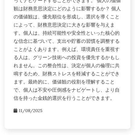
ってナビゲートすることができます。 個人の価値
観は財務意思決定にどのように影響するか？ 個人
の価値観は、優先順位を形成し、選択を導くこと
によって、財務意思決定に大きな影響を与えま
す。個人は、持続可能性や安全性といった核心的
な信念に基づいて、支出や貯蓄の習慣を調整する
ことがよくあります。例えば、環境責任を重視す
る人は、グリーン技術への投資を優先するかもし
れません。この整合性は、決定が個人の倫理に共
鳴するため、財務ストレスを軽減することができ
ます。最終的に、価値観の役割を理解すること
で、個人は不安や圧倒感をナビゲートし、より自
信を持った金銭的選択を行うことができます。
11/08/2025