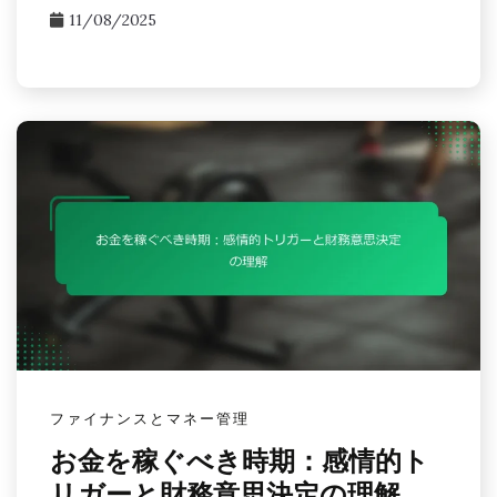
11/08/2025
ファイナンスとマネー管理
お金を稼ぐべき時期：感情的ト