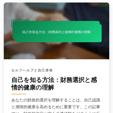
セルフヘルプと自己啓発
自己を知る方法：財務選択と感
情的健康の理解
あなたの財政的選択を理解することは、自己認識
と感情的健康を高めるために重要です。この記事