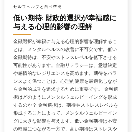
セルフヘルプと自己啓発
低い期待: 財政的選択が幸福感に
与える心理的影響の理解
金融選択が幸福に与える心理的影響を理解するこ
とは、メンタルヘルスの改善に不可欠です。低い
金融期待は、不安やストレスレベルを低下させる
可能性があります。金融リテラシーは、意思決定
や感情的なレジリエンスを高めます。期待をバラ
ンスよく保つことは、心理的健康を最適化しなが
ら金融的成功を追求するために重要です。 金融選
択はどのようにメンタルウェルビーイングを形成
するのか？ 金融選択は、期待やストレスレベルを
形成することによって、メンタルウェルビーイン
グに大きな影響を与えます。低い金融期待は不安
の軽減につながる一方で、高い期待はストレスや