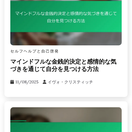
セルフヘルプと自己啓発
マインドフルな金銭的決定と感情的な気
づきを通じて自分を見つける方法
11/08/2025
イヴォ・クリスティッチ