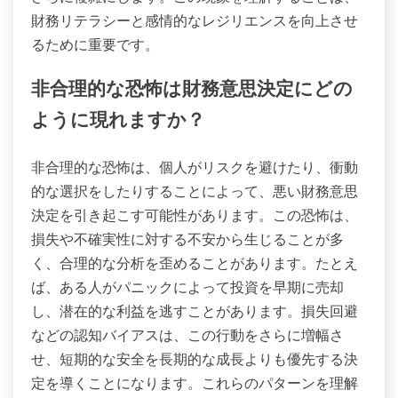
財務リテラシーと感情的なレジリエンスを向上させ
るために重要です。
非合理的な恐怖は財務意思決定にどの
ように現れますか？
非合理的な恐怖は、個人がリスクを避けたり、衝動
的な選択をしたりすることによって、悪い財務意思
決定を引き起こす可能性があります。この恐怖は、
損失や不確実性に対する不安から生じることが多
く、合理的な分析を歪めることがあります。たとえ
ば、ある人がパニックによって投資を早期に売却
し、潜在的な利益を逃すことがあります。損失回避
などの認知バイアスは、この行動をさらに増幅さ
せ、短期的な安全を長期的な成長よりも優先する決
定を導くことになります。これらのパターンを理解