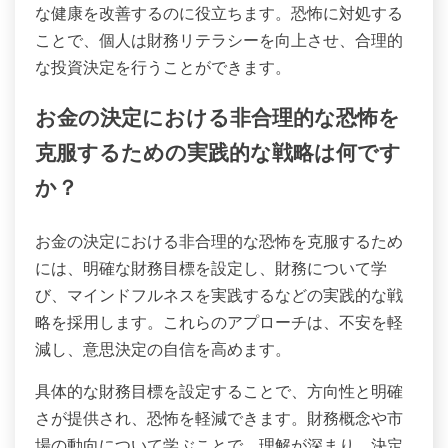
な健康を改善するのに役立ちます。恐怖に対処する
ことで、個人は財務リテラシーを向上させ、合理的
な投資決定を行うことができます。
お金の決定における非合理的な恐怖を
克服するための実践的な戦略は何です
か？
お金の決定における非合理的な恐怖を克服するため
には、明確な財務目標を設定し、財務について学
び、マインドフルネスを実践するなどの実践的な戦
略を採用します。これらのアプローチは、不安を軽
減し、意思決定の自信を高めます。
具体的な財務目標を設定することで、方向性と明確
さが提供され、恐怖を軽減できます。財務概念や市
場の動向について学ぶことで、理解が深まり、決定