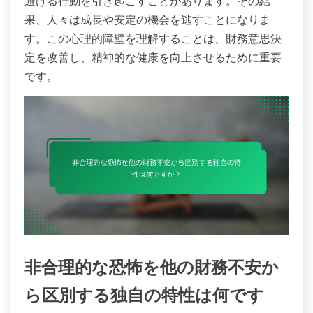
避ける行動を引き起こすことがあります。その結
果、人々は成長や安定の機会を逃すことになりま
す。この心理的障壁を理解することは、財務意思決
定を改善し、精神的な健康を向上させるために重要
です。
非合理的な恐怖を他の財務不安か
ら区別する独自の特性は何です