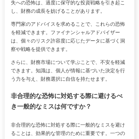
失への恐怖は、過度に保守的な投資戦略を引き起こ
し、財務の成長を妨げることがあります。
専門家のアドバイスを求めることで、これらの恐怖
を軽減できます。ファイナンシャルアドバイザー
は、個々のリスク許容度に応じたデータに基づく洞
察や戦略を提供できます。
さらに、財務市場について学ぶことで、不安を軽減
できます。知識は、個人が情報に基づいた決定を行
う力を与え、財務選択に自信を持たせます。
非合理的な恐怖に対処する際に避けるべ
き一般的なミスは何ですか？
非合理的な恐怖に対処する際に一般的なミスを避け
ることは、効果的な管理のために重要です。一つの