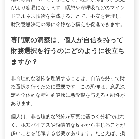
がより容易になります。瞑想や深呼吸などのマイン
ドフルネス技術を実践することで、不安を管理し、
財務意思決定の際に冷静な心構えを促進できます。
専門家の洞察は、個人が自信を持って
財務選択を行うのにどのように役立ち
ますか？
非合理的な恐怖を理解することは、自信を持って財
務選択を行うために重要です。この恐怖は、意思決
定や全体的な精神的健康に悪影響を与える可能性が
あります。
個人は、非合理的な恐怖が事実に基づく分析ではな
く、認知バイアスや感情的な反応から生じることが
多いことを認識する必要があります。たとえば、損