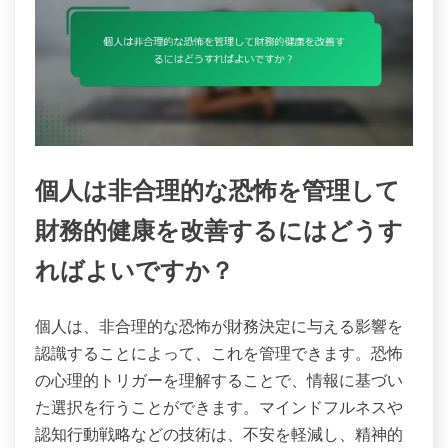
個人は非合理的な恐怖を管理して
財務的健康を改善するにはどうす
ればよいですか？
個人は、非合理的な恐怖が財務決定に与える影響を
認識することによって、これを管理できます。恐怖
の心理的トリガーを理解することで、情報に基づい
た選択を行うことができます。マインドフルネスや
認知行動戦略などの技術は、不安を軽減し、精神的