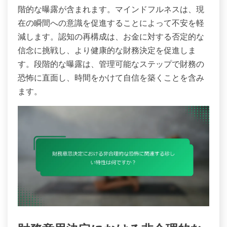
階的な曝露が含まれます。マインドフルネスは、現
在の瞬間への意識を促進することによって不安を軽
減します。認知の再構成は、お金に対する否定的な
信念に挑戦し、より健康的な財務決定を促進しま
す。段階的な曝露は、管理可能なステップで財務の
恐怖に直面し、時間をかけて自信を築くことを含み
ます。