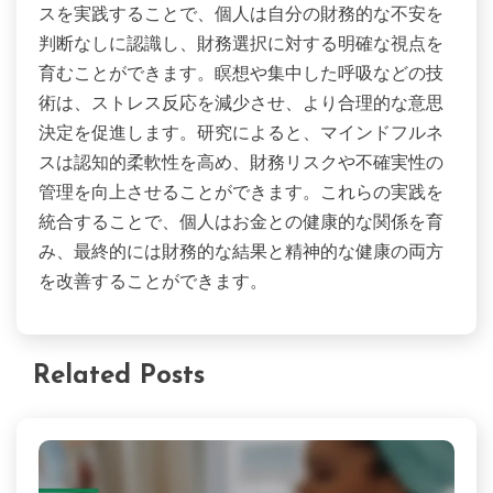
スを実践することで、個人は自分の財務的な不安を
判断なしに認識し、財務選択に対する明確な視点を
育むことができます。瞑想や集中した呼吸などの技
術は、ストレス反応を減少させ、より合理的な意思
決定を促進します。研究によると、マインドフルネ
スは認知的柔軟性を高め、財務リスクや不確実性の
管理を向上させることができます。これらの実践を
統合することで、個人はお金との健康的な関係を育
み、最終的には財務的な結果と精神的な健康の両方
を改善することができます。
Related Posts