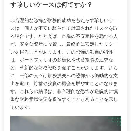
す珍しいケースは何ですか？
非合理的な恐怖が財務的成功をもたらす珍しいケー
スは、個人が不安に駆られて計算されたリスクを取
る場合です。たとえば、市場の不安定性を恐れる人
が、安全な資産に投資し、最終的に安定したリター
ンを得ることがあります。この恐怖の独自の特性
は、ポートフォリオの多様化や代替投資の追求な
ど、革新的な財務戦略を促すことがあります。さら
に、一部の人々は財務損失への恐怖から衝動的な支
出を避け、貯蓄や投資の機会を増やすことになりま
す。これらの結果は、非合理的な恐怖が逆説的に慎
重な財務意思決定を促進することがあることを示し
ています。