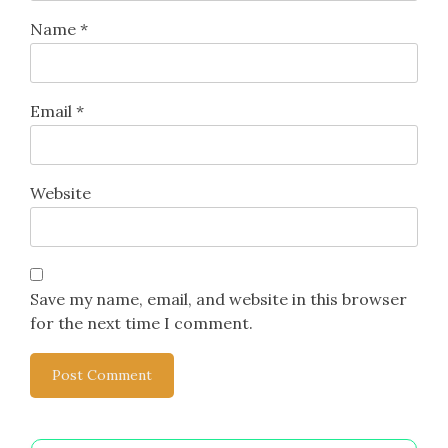
Name
*
Email
*
Website
Save my name, email, and website in this browser
for the next time I comment.