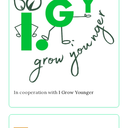
In cooperation with
I Grow Younger
あなたへのおすすめ