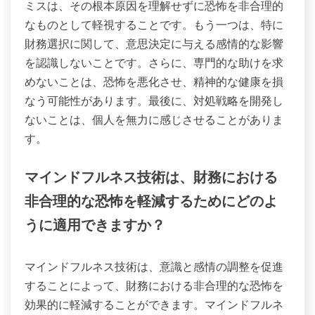
ミスは、その根本原因を理解せずに恐怖を非合理的
なものとして軽視することです。もう一つは、特に
財務選択に関して、意思決定に与える感情的な影響
を認識しないことです。さらに、専門的な助けを求
めないことは、恐怖を悪化させ、精神的な健康を損
なう可能性があります。最後に、対処戦略を開発し
ないことは、個人を無力に感じさせることがありま
す。
マインドフルネス技術は、財務における
非合理的な恐怖を軽減するためにどのよ
うに適用できますか？
マインドフルネス技術は、意識と感情の調整を促進
することによって、財務における非合理的な恐怖を
効果的に軽減することができます。マインドフルネ