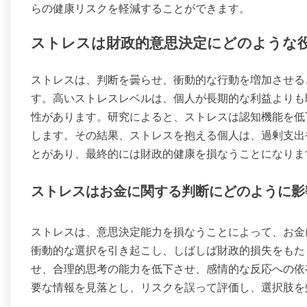
らの健康リスクを軽減することができます。
ストレスは財政的意思決定にどのような
ストレスは、判断を曇らせ、衝動的な行動を増加させる
す。高いストレスレベルは、個人が長期的な利益よりも
性があります。研究によると、ストレスは認知機能を低
します。その結果、ストレスを抱える個人は、過剰支出
とがあり、最終的には財政的健康を損なうことになりま
ストレスはお金に関する判断にどのように影
ストレスは、意思決定能力を損なうことによって、お金
衝動的な選択を引き起こし、しばしば財政的損失をもた
せ、合理的思考の能力を低下させ、感情的な反応への依
要な情報を見落とし、リスクを誤って評価し、選択肢を