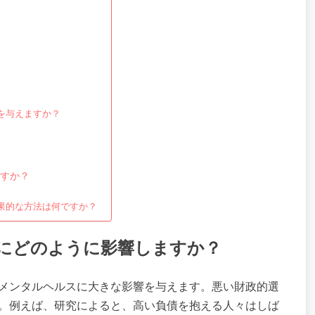
を与えますか？
すか？
果的な方法は何ですか？
にどのように影響しますか？
メンタルヘルスに大きな影響を与えます。悪い財政的選
。例えば、研究によると、高い負債を抱える人々はしば