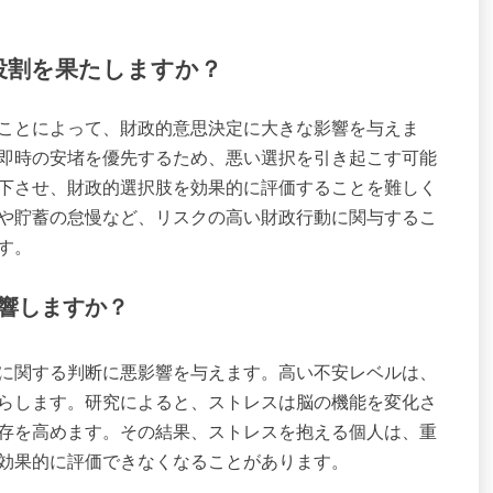
役割を果たしますか？
ことによって、財政的意思決定に大きな影響を与えま
即時の安堵を優先するため、悪い選択を引き起こす可能
下させ、財政的選択肢を効果的に評価することを難しく
や貯蓄の怠慢など、リスクの高い財政行動に関与するこ
す。
響しますか？
に関する判断に悪影響を与えます。高い不安レベルは、
らします。研究によると、ストレスは脳の機能を変化さ
存を高めます。その結果、ストレスを抱える個人は、重
効果的に評価できなくなることがあります。