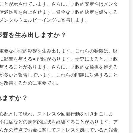
ことが示されています。さらに、財政的安定性はメンタ
活満足度を向上させます。健全な財政的決定を優先する
メンタルウェルビーイングに寄与します。
影響を生み出しますか？
重要な心理的影響を生み出します。これらの状態は、財
に影響を与える可能性があります。研究によると、財政
与えることがあります。さらに、財政的な負担を抱える
が多いと報告しています。これらの問題に対処すること
を改善するために重要です。
れますか？
心配として現れ、ストレスや回避行動を引き起こしま
不眠症などの身体的症状を経験することがあります。ア
何らかの時点でお金に関してストレスを感じていると報告