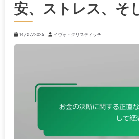
安、ストレス、そ
14/07/2025
イヴォ・クリスティッチ