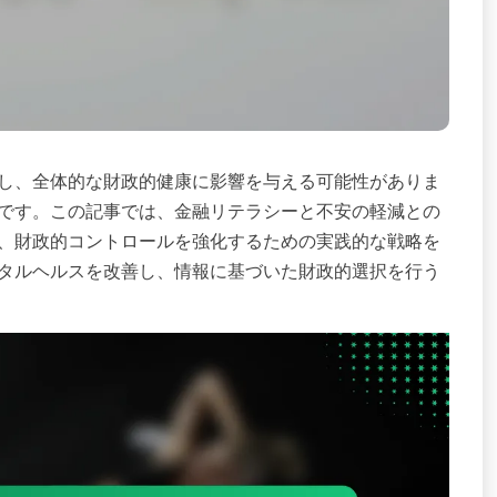
し、全体的な財政的健康に影響を与える可能性がありま
です。この記事では、金融リテラシーと不安の軽減との
、財政的コントロールを強化するための実践的な戦略を
タルヘルスを改善し、情報に基づいた財政的選択を行う