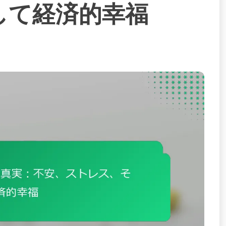
して経済的幸福