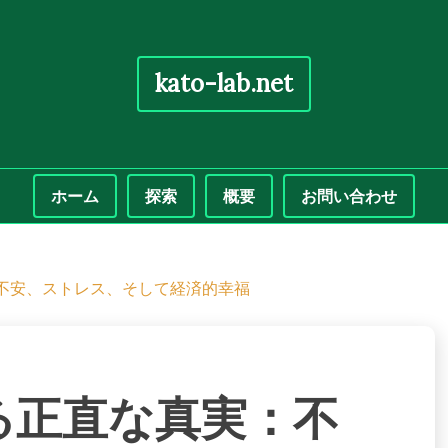
kato-lab.net
ホーム
探索
概要
お問い合わせ
不安、ストレス、そして経済的幸福
る正直な真実：不