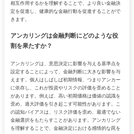
相互作用するかを理解することで、より良い金融決
定を促進し、健康的な金融行動を促進することがで
きます。
アンカリングは金融判断にどのような役
割を果たすか？
アンカリングは、意思決定に影響を与える基準点を
設定することによって、金融判断に大きな影響を与
えます。個人はしばしば初期情報、つまりアンカー
に依存し、これが投資やリスクの評価を歪めること
があります。例えば、高い初期価格は価値の認識を
歪め、過大評価を引き起こす可能性があります。こ
の認知バイアスは、リスク評価を歪め、最適でない
金融選択をもたらすことがあります。アンカリング
を理解することで、金融決定における感情的な罠を