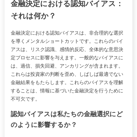
金融決定における認知バイアス：
それは何か？
金融決定における認知バイアスは、非合理的な選択
を導くメンタルショートカットです。これらのバイ
アスは、リスク認識、感情的反応、全体的な意思決
定プロセスに影響を与えます。一般的なバイアスに
は、過信、損失回避、アンカリングが含まれます。
これらは投資家の判断を歪め、しばしば最適でない
金融結果をもたらします。これらのバイアスを理解
することは、情報に基づいた金融決定を行うために
不可欠です。
認知バイアスは私たちの金融選択にど
のように影響するか？