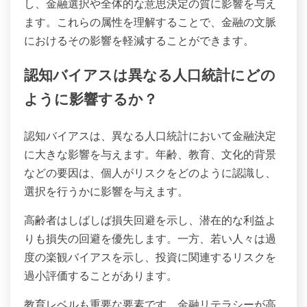
し、金融選択や全体的な意思決定の質に影響を与え
ます。これらの属性を理解することで、金融の文脈
におけるその影響を軽減することができます。
認知バイアスは異なる人口統計にどの
ように影響するか？
認知バイアスは、異なる人口統計において金融決定
に大きな影響を与えます。年齢、教育、文化的背景
などの要因は、個人がリスクをどのように認識し、
選択を行うかに影響を与えます。
高齢者はしばしば損失回避を示し、潜在的な利益よ
りも損失の回避を優先します。一方、若い人々は過
度の楽観バイアスを示し、投資に関連するリスクを
過小評価することがあります。
教育レベルも重要な要素です。金融リテラシーが高