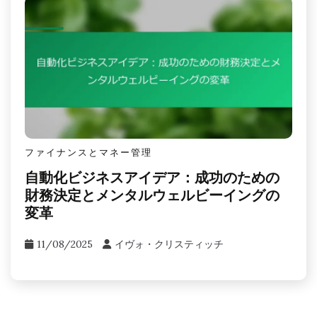
ファイナンスとマネー管理
若者の起業支援：メンタルレジリエンス
と成長のための財務選択をナビゲートす
る
11/08/2025
イヴォ・クリスティッチ