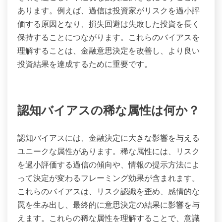
あります。例えば、過信は投資家がリスクを過小評
価する原因となり、損失回避は失敗した投資を長く
保持することにつながります。これらのバイアスを
理解することは、金融意思決定を改善し、より良い
投資結果を達成するために重要です。
認知バイアスの稀な属性は何か？