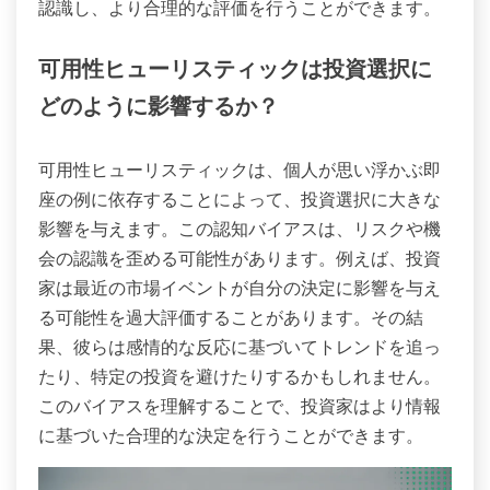
認識し、より合理的な評価を行うことができます。
可用性ヒューリスティックは投資選択に
どのように影響するか？
可用性ヒューリスティックは、個人が思い浮かぶ即
座の例に依存することによって、投資選択に大きな
影響を与えます。この認知バイアスは、リスクや機
会の認識を歪める可能性があります。例えば、投資
家は最近の市場イベントが自分の決定に影響を与え
る可能性を過大評価することがあります。その結
果、彼らは感情的な反応に基づいてトレンドを追っ
たり、特定の投資を避けたりするかもしれません。
このバイアスを理解することで、投資家はより情報
に基づいた合理的な決定を行うことができます。