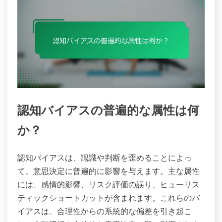
認知バイアスの普遍的な属性は何
か？
認知バイアスは、認識や判断を歪めることによっ
て、意思決定に普遍的に影響を与えます。主な属性
には、感情的影響、リスク評価の誤り、ヒューリス
ティックショートカットが含まれます。これらのバ
イアスは、合理性からの系統的な偏差を引き起こ