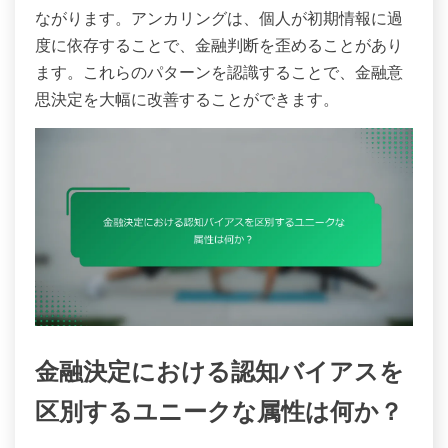
ながります。アンカリングは、個人が初期情報に過
度に依存することで、金融判断を歪めることがあり
ます。これらのパターンを認識することで、金融意
思決定を大幅に改善することができます。
金融決定における認知バイアスを
区別するユニークな属性は何か？