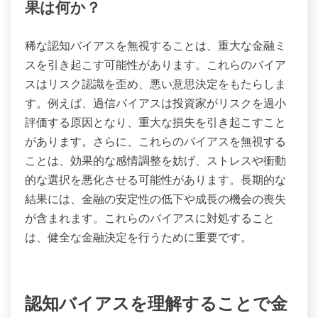
スは、しばしば無意識のうちに発生し、金融結果に
大きな影響を与える可能性があります。これらの影
響を理解することは、高リスクのシナリオにおける
意思決定を改善するために重要です。
稀な認知バイアスを無視することの結
果は何か？
稀な認知バイアスを無視することは、重大な金融ミ
スを引き起こす可能性があります。これらのバイア
スはリスク認識を歪め、悪い意思決定をもたらしま
す。例えば、過信バイアスは投資家がリスクを過小
評価する原因となり、重大な損失を引き起こすこと
があります。さらに、これらのバイアスを無視する
ことは、効果的な感情調整を妨げ、ストレスや衝動
的な選択を悪化させる可能性があります。長期的な