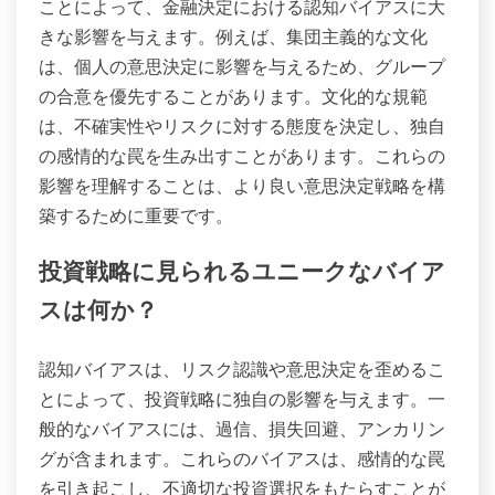
ことによって、金融決定における認知バイアスに大
きな影響を与えます。例えば、集団主義的な文化
は、個人の意思決定に影響を与えるため、グループ
の合意を優先することがあります。文化的な規範
は、不確実性やリスクに対する態度を決定し、独自
の感情的な罠を生み出すことがあります。これらの
影響を理解することは、より良い意思決定戦略を構
築するために重要です。
投資戦略に見られるユニークなバイア
スは何か？
認知バイアスは、リスク認識や意思決定を歪めるこ
とによって、投資戦略に独自の影響を与えます。一
般的なバイアスには、過信、損失回避、アンカリン
グが含まれます。これらのバイアスは、感情的な罠
を引き起こし、不適切な投資選択をもたらすことが